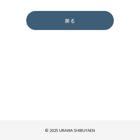
戻る
© 2025 URAWA SHIBUYAEN