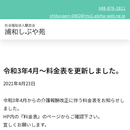
048-876-1811
shibuyaen-0402@mx1.alpha-web.ne.jp
令和3年4月～料金表を更新しました。
2021年4月23日
令和3年4月からの介護報酬改正に伴う料金表をお知らせし
ました。
HP内の『料金表』のページからご確認下さい。
宜しくお願いします。