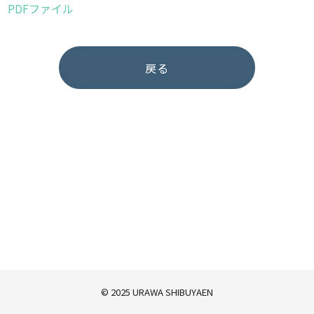
PDFファイル
戻る
© 2025 URAWA SHIBUYAEN