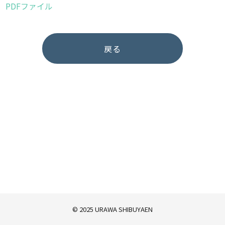
PDFファイル
戻る
© 2025 URAWA SHIBUYAEN