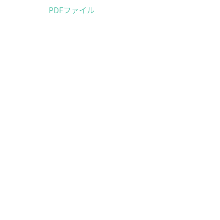
PDFファイル