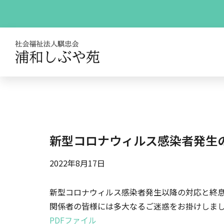
新型コロナウィルス感染者発生
2022年8月17日
新型コロナウィルス感染者発生以降の対応と終
関係者の皆様には多大なるご迷惑をお掛けしま
PDFファイル