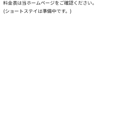
料金表は当ホームページをご確認ください。
(ショートステイは準備中です。)