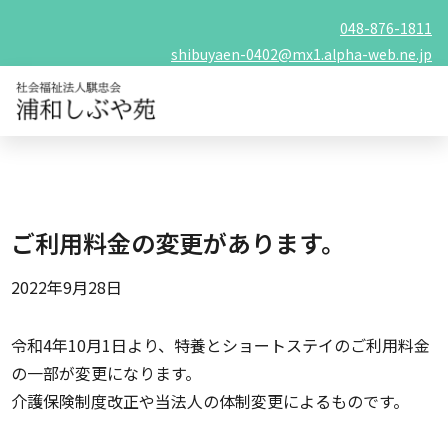
048-876-1811
shibuyaen-0402@mx1.alpha-web.ne.jp
ご利用料金の変更があります。
2022年9月28日
令和4年10月1日より、特養とショートステイのご利用料金
の一部が変更になります。
介護保険制度改正や当法人の体制変更によるものです。