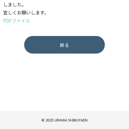
しました。
宜しくお願いします。
PDFファイル
戻る
© 2025 URAWA SHIBUYAEN